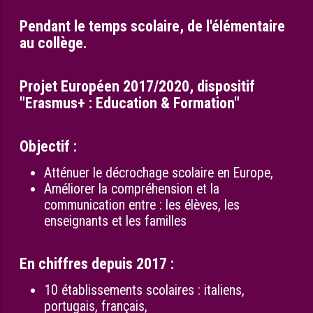
Pendant le temps scolaire, de l'élémentaire
au collège.
Projet Européen 2017/2020, dispositif
"Erasmus+ : Education & Formation"
Objectif :
Atténuer le décrochage scolaire en Europe,
Améliorer la compréhension et la
communication entre : les élèves, les
enseignants et les familles
En chiffres depuis 2017 :
10 établissements scolaires : italiens,
portugais, français,