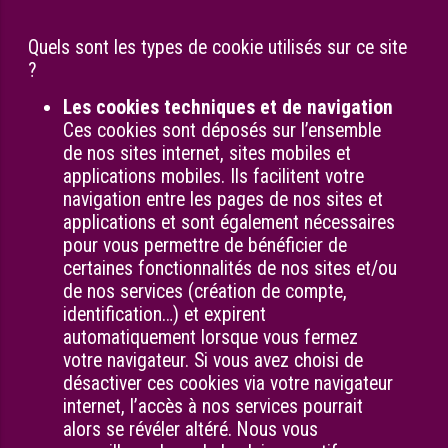
Quels sont les types de cookie utilisés sur ce site
?
Les cookies techniques et de navigation
Ces cookies sont déposés sur l’ensemble
de nos sites internet, sites mobiles et
applications mobiles. Ils facilitent votre
navigation entre les pages de nos sites et
applications et sont également nécessaires
pour vous permettre de bénéficier de
certaines fonctionnalités de nos sites et/ou
de nos services (création de compte,
identification…) et expirent
automatiquement lorsque vous fermez
votre navigateur. Si vous avez choisi de
désactiver ces cookies via votre navigateur
internet, l’accès à nos services pourrait
alors se révéler altéré. Nous vous