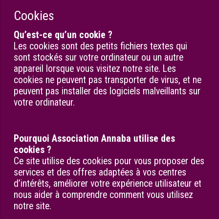
Cookies
Qu’est-ce qu’un cookie ?
Les cookies sont des petits fichiers textes qui
sont stockés sur votre ordinateur ou un autre
appareil lorsque vous visitez notre site. Les
cookies ne peuvent pas transporter de virus, et ne
peuvent pas installer des logiciels malveillants sur
votre ordinateur.
Pourquoi Association Annaba utilise des
cookies ?
Ce site utilise des cookies pour vous proposer des
services et des offres adaptées à vos centres
d’intérêts, améliorer votre expérience utilisateur et
nous aider à comprendre comment vous utilisez
notre site.