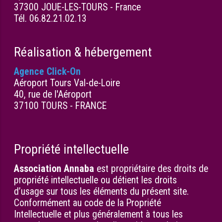
37300 JOUE-LES-TOURS - France
Tél. 06.82.21.02.13
Réalisation & hébergement
Agence Click-On
Aéroport Tours Val-de-Loire
40, rue de l'Aéroport
37100 TOURS - FRANCE
Propriété intellectuelle
Association Annaba
est propriétaire des droits de
propriété intellectuelle ou détient les droits
d’usage sur tous les éléments du présent site.
Conformément au code de la Propriété
Intellectuelle et plus généralement à tous les