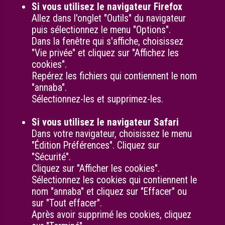
Si vous utilisez le navigateur Firefox
Allez dans l'onglet "Outils" du navigateur
puis sélectionnez le menu "Options".
Dans la fenêtre qui s'affiche, choisissez
"Vie privée" et cliquez sur "Affichez les
cookies".
Repérez les fichiers qui contiennent le nom
"annaba".
Sélectionnez-les et supprimez-les.
Si vous utilisez le navigateur Safari
Dans votre navigateur, choisissez le menu
"Édition Préférences". Cliquez sur
"Sécurité".
Cliquez sur "Afficher les cookies".
Sélectionnez les cookies qui contiennent le
nom "annaba" et cliquez sur "Effacer" ou
sur "Tout effacer".
Après avoir supprimé les cookies, cliquez