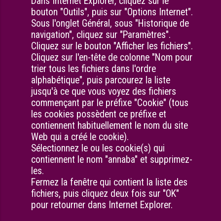
Dans Internet Explorer, cliquez sur le
bouton "Outils", puis sur "Options Internet".
Sous l'onglet Général, sous "Historique de
navigation", cliquez sur "Paramètres".
Cliquez sur le bouton "Afficher les fichiers".
Cliquez sur l'en-tête de colonne "Nom pour
trier tous les fichiers dans l'ordre
alphabétique", puis parcourez la liste
jusqu'à ce que vous voyez des fichiers
commençant par le préfixe "Cookie" (tous
les cookies possèdent ce préfixe et
contiennent habituellement le nom du site
Web qui a créé le cookie).
Sélectionnez le ou les cookie(s) qui
contiennent le nom "annaba" et supprimez-
les.
Fermez la fenêtre qui contient la liste des
fichiers, puis cliquez deux fois sur "OK"
pour retourner dans Internet Explorer.