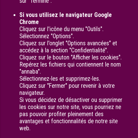
sur "Terminé".
Si vous utilisez le navigateur Google
Chrome
Cliquez sur l'icône du menu "Outils".
Sélectionnez "Options".
Cliquez sur l'onglet "Options avancées" et
accédez à la section "Confidentialité".
Cliquez sur le bouton "Afficher les cookies".
Repérez les fichiers qui contiennent le nom
"annaba".
Sélectionnez-les et supprimez-les.
Cliquez sur "Fermer" pour revenir à votre
navigateur.
Si vous décidez de désactiver ou supprimer
les cookies sur notre site, vous pourriez ne
pas pouvoir profiter pleinement des
avantages et fonctionnalités de notre site
web.