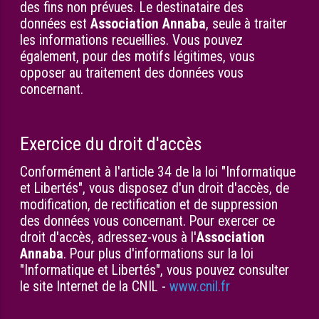
des fins non prévues. Le destinataire des
données est
Association Annaba
, seule à traiter
les informations recueillies. Vous pouvez
également, pour des motifs légitimes, vous
opposer au traitement des données vous
concernant.
Exercice du droit d'accès
Conformément à l'article 34 de la loi "Informatique
et Libertés", vous disposez d'un droit d'accès, de
modification, de rectification et de suppression
des données vous concernant. Pour exercer ce
droit d'accès, adressez-vous à l'
Association
Annaba
. Pour plus d'informations sur la loi
"Informatique et Libertés", vous pouvez consulter
le site Internet de la CNIL -
www.cnil.fr