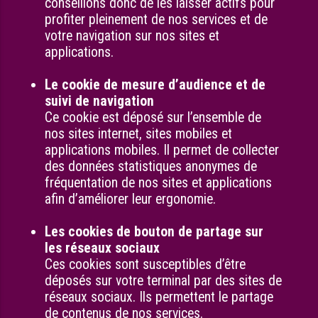
conseillons donc de les laisser actifs pour
profiter pleinement de nos services et de
votre navigation sur nos sites et
applications.
Le cookie de mesure d’audience et de
suivi de navigation
Ce cookie est déposé sur l’ensemble de
nos sites internet, sites mobiles et
applications mobiles. Il permet de collecter
des données statistiques anonymes de
fréquentation de nos sites et applications
afin d’améliorer leur ergonomie.
Les cookies de bouton de partage sur
les réseaux sociaux
Ces cookies sont susceptibles d’être
déposés sur votre terminal par des sites de
réseaux sociaux. Ils permettent le partage
de contenus de nos services.