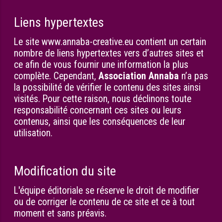
Liens hypertextes
Le site www.annaba-creative.eu contient un certain
nombre de liens hypertextes vers d’autres sites et
ce afin de vous fournir une information la plus
complète. Cependant,
Association Annaba
n’a pas
la possibilité de vérifier le contenu des sites ainsi
visités. Pour cette raison, nous déclinons toute
responsabilité concernant ces sites ou leurs
contenus, ainsi que les conséquences de leur
utilisation.
Modification du site
L'équipe éditoriale se réserve le droit de modifier
ou de corriger le contenu de ce site et ce à tout
moment et sans préavis.