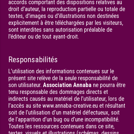
accords comportant des dispositions relatives au
droit d'auteur, la reproduction partielle ou totale de
textes, d'images ou d'illustrations non destinées
explicitement à être téléchargées par les visiteurs,
sont interdites sans autorisation préalable de
l'éditeur ou de tout ayant-droit.
Responsabilités
L'utilisation des informations contenues sur le
présent site relève de la seule responsabilité de
son utilisateur.
Association Annaba
ne pourra être
tenu responsable des dommages directs et
indirects causés au matériel de l’utilisateur, lors de
l’accès au site www.annaba-creative.eu et résultant
soit de l’utilisation d’un matériel défectueux, soit
de l’apparition d’un bug ou d’une incompatibilité.
Toutes les ressources contenues dans ce site,
textes, visuels et illustrations (schémas, dessins,