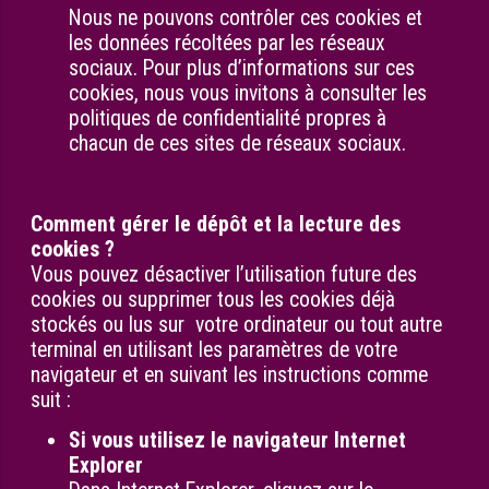
Nous ne pouvons contrôler ces cookies et
les données récoltées par les réseaux
sociaux. Pour plus d’informations sur ces
cookies, nous vous invitons à consulter les
politiques de confidentialité propres à
chacun de ces sites de réseaux sociaux.
Comment gérer le dépôt et la lecture des
cookies ?
Vous pouvez désactiver l’utilisation future des
cookies ou supprimer tous les cookies déjà
stockés ou lus sur votre ordinateur ou tout autre
terminal en utilisant les paramètres de votre
navigateur et en suivant les instructions comme
suit :
Si vous utilisez le navigateur Internet
Explorer