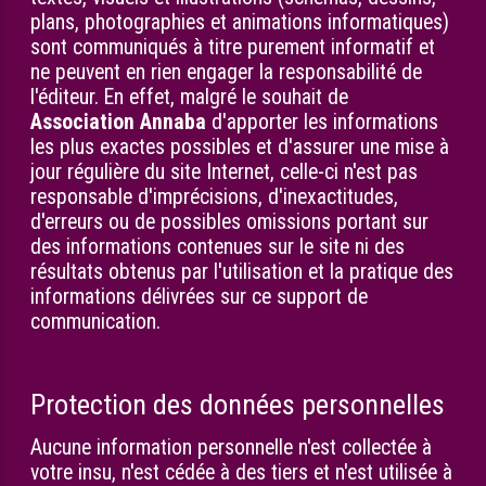
plans, photographies et animations informatiques)
sont communiqués à titre purement informatif et
ne peuvent en rien engager la responsabilité de
l'éditeur. En effet, malgré le souhait de
Association Annaba
d'apporter les informations
les plus exactes possibles et d'assurer une mise à
jour régulière du site Internet, celle-ci n'est pas
responsable d'imprécisions, d'inexactitudes,
d'erreurs ou de possibles omissions portant sur
des informations contenues sur le site ni des
résultats obtenus par l'utilisation et la pratique des
informations délivrées sur ce support de
communication.
Protection des données personnelles
Aucune information personnelle n'est collectée à
votre insu, n'est cédée à des tiers et n'est utilisée à