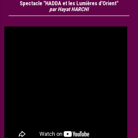
Spectacle "HADDA et les Lumières d'Orient"
par Hayat HARCHI