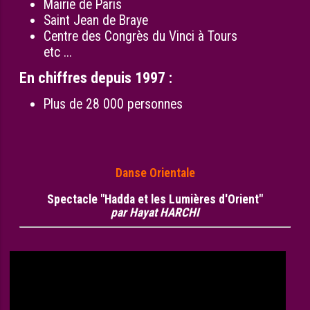
Mairie de Paris
Saint Jean de Braye
Centre des Congrès du Vinci à Tours
etc ...
En chiffres depuis 1997 :
Plus de 28 000 personnes
Danse Orientale
Spectacle "Hadda et les Lumières d'Orient"
par Hayat HARCHI