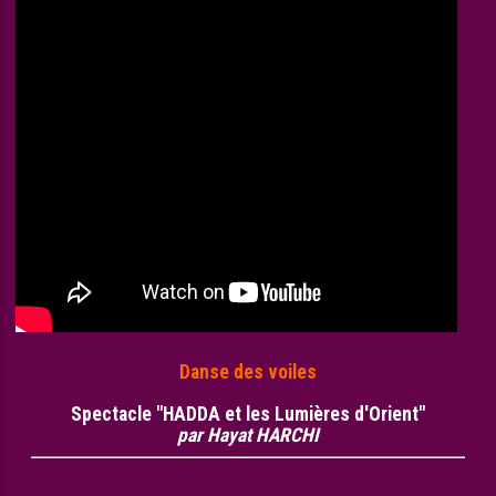
Danse des voiles
Spectacle "HADDA et les Lumières d'Orient"
par Hayat HARCHI