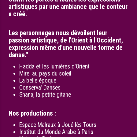
artistiques par une ambiance que le conteur
a créé.
Les personnages nous dévoilent leur
passion artistique, de l'Orient à l'Occident,
expression même d'une nouvelle forme de
danse."
Hadda et les lumières d'Orient
Mirel au pays du soleil
La belle époque
Conserva' Danses
Shana, la petite gitane
Nos productions :
Espace Malraux à Joué lès Tours
Institut du Monde Arabe à Paris