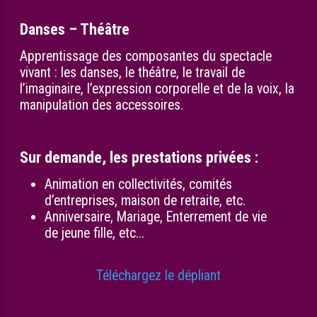
Danses – Théâtre
Apprentissage des composantes du spectacle
vivant : les danses, le théâtre, le travail de
l’imaginaire, l’expression corporelle et de la voix, la
manipulation des accessoires.
Sur demande, les prestations privées :
Animation en collectivités, comités
d’entreprises, maison de retraite, etc.
Anniversaire, Mariage, Enterrement de vie
de jeune fille, etc...
Téléchargez le dépliant