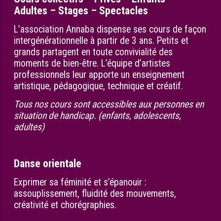
Adultes – Stages – Spectacles
L’association Annaba dispense ses cours de façon
intergénérationnelle à partir de 3 ans. Petits et
grands partagent en toute convivialité des
moments de bien-être. L’équipe d’artistes
professionnels leur apporte un enseignement
artistique, pédagogique, technique et créatif.
Tous nos cours sont accessibles aux personnes en
situation de handicap. (enfants, adolescents,
adultes)
Danse orientale
Exprimer sa féminité et s’épanouir :
assouplissement, fluidité des mouvements,
créativité et chorégraphies.