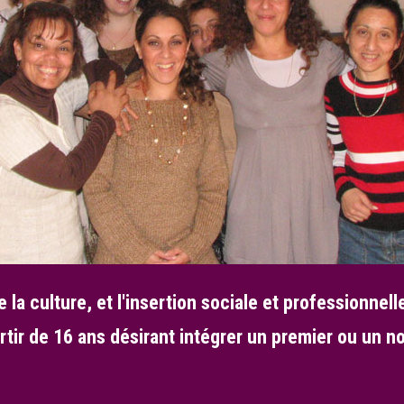
e la culture, et l'insertion sociale et professionnell
rtir de 16 ans désirant intégrer un premier ou un n