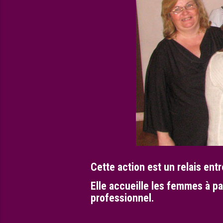
Cette action est un relais entr
Elle accueille les femmes à pa
professionnel.