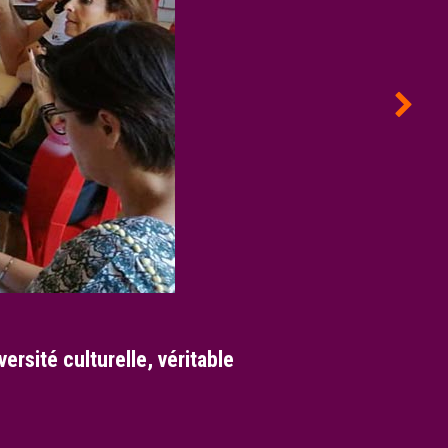
ersité culturelle, véritable