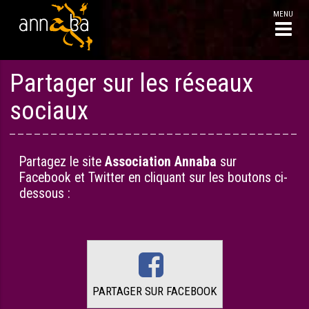
Aller
Partager sur les réseaux
au
contenu
sociaux
Partagez le site
Association Annaba
sur
Facebook et Twitter en cliquant sur les boutons ci-
dessous :
PARTAGER SUR FACEBOOK